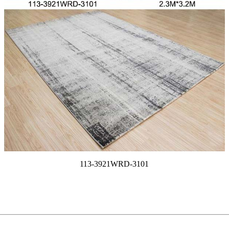
113-3921WRD-3101