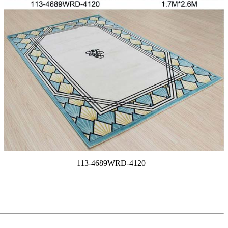
113-4689WRD-4120