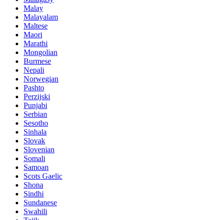
Malay
Malayalam
Maltese
Maori
Marathi
Mongolian
Burmese
Nepali
Norwegian
Pashto
Perzijski
Punjabi
Serbian
Sesotho
Sinhala
Slovak
Slovenian
Somali
Samoan
Scots Gaelic
Shona
Sindhi
Sundanese
Swahili