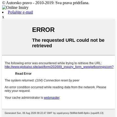
© Autorsko pravo - 2010-2019: Sva prava pridržana.
Pošaljite e-mail
x