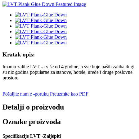
Kratak opis:
Imamo zalihe LVT -a više od 4 godine, a sve boje naših zaliha dugi
su niz godina popularne za stanove, hotele, urede i druge poslovne
prostore.
Pošaljite nam e -poruku
Preuzmite kao PDF
Detalji o proizvodu
Oznake proizvoda
Specifikacije LVT -Zaljepiti