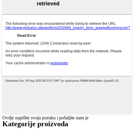
Ovdje napišite svoju poruku i pošaljite nam je
Kategorije proizvoda